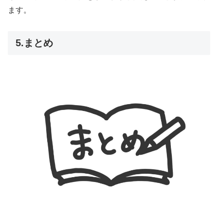
ます。
5.まとめ