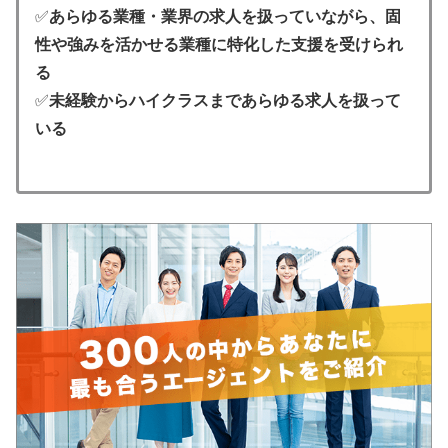
✅
あらゆる業種・業界の求人を扱っていながら、固
性や強みを活かせる業種に特化した支援を受けられ
る
✅
未経験からハイクラスまであらゆる求人を扱って
いる