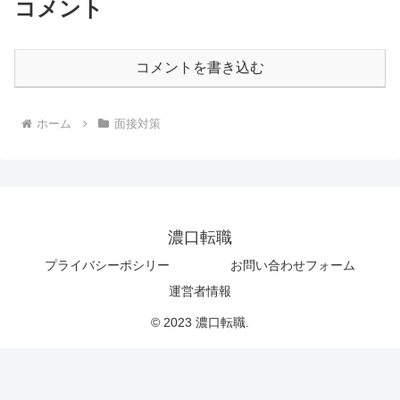
コメント
コメントを書き込む
ホーム
面接対策
濃口転職
プライバシーポシリー
お問い合わせフォーム
運営者情報
© 2023 濃口転職.