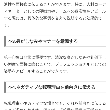
適性を面接官に伝えることができます。特に、人材コーデ
ィネーターとしての即戦力やチームへの適応性をアピール
する際には、具体的な事例を交えて説明すると効果的で
す。
4-3.身だしなみやマナーを意識する
第一印象は非常に重要です。清潔な身だしなみや礼儀正し
い態度で面接に臨むことで、プロフェッショナルとしての
姿勢をアピールすることができます。
4-4.ネガティブな転職理由を前向きに伝える
転職理由がネガティブな場合でも、それを前向きに伝える