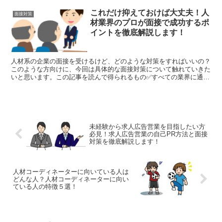
これだけ抑えておけば大丈夫！人
面接対策
材業界のプロが面接で成功するポ
イントを徹底解説します！
人材系の企業の面接を受けるけど、どのような対策をすればいいの？
このような方向けに、今回は具体的な面接対策について触れていきた
いと思います。この記事を読んで得られるもの✅すべての業界に通じ
る一般的な面接の質問への対策✅人材業界特有の質問への対...
未経験から求人広告営業を目指したい方
必見！求人広告営業の自己PR方法と面接
対策を徹底解説します！
人材コーディネーターに向いている人は
どんな人？人材コーディネーターに向い
ている人の特徴５選！