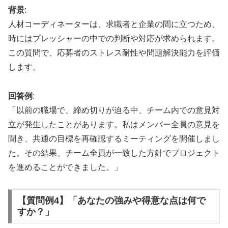
背景
:
人材コーディネーターは、求職者と企業の間に立つため、
時にはプレッシャーの中での判断や対応が求められます。
この質問で、応募者のストレス耐性や問題解決能力を評価
します。
回答例
:
「以前の職場で、締め切りが迫る中、チーム内での意見対
立が発生したことがあります。私はメンバー全員の意見を
聞き、共通の目標を再確認するミーティングを開催しまし
た。その結果、チーム全員が一致した方針でプロジェクト
を進めることができました。」
【質問例4】「あなたの強みや得意な点は何で
すか？」