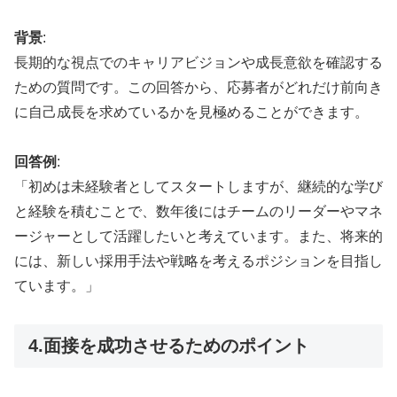
背景
:
長期的な視点でのキャリアビジョンや成長意欲を確認する
ための質問です。この回答から、応募者がどれだけ前向き
に自己成長を求めているかを見極めることができます。
回答例
:
「初めは未経験者としてスタートしますが、継続的な学び
と経験を積むことで、数年後にはチームのリーダーやマネ
ージャーとして活躍したいと考えています。また、将来的
には、新しい採用手法や戦略を考えるポジションを目指し
ています。」
4.面接を成功させるためのポイント