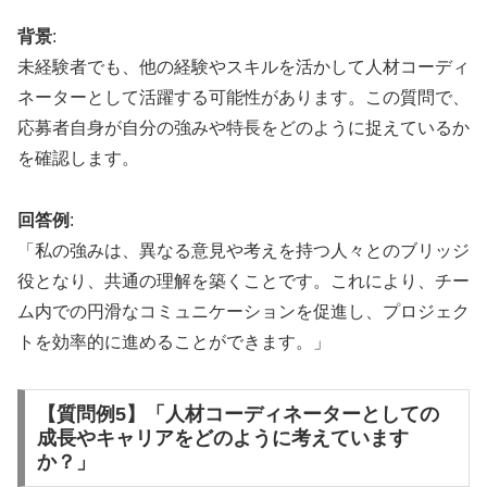
背景
:
未経験者でも、他の経験やスキルを活かして人材コーディ
ネーターとして活躍する可能性があります。この質問で、
応募者自身が自分の強みや特長をどのように捉えているか
を確認します。
回答例
:
「私の強みは、異なる意見や考えを持つ人々とのブリッジ
役となり、共通の理解を築くことです。これにより、チー
ム内での円滑なコミュニケーションを促進し、プロジェク
トを効率的に進めることができます。」
【質問例5】「人材コーディネーターとしての
成長やキャリアをどのように考えています
か？」