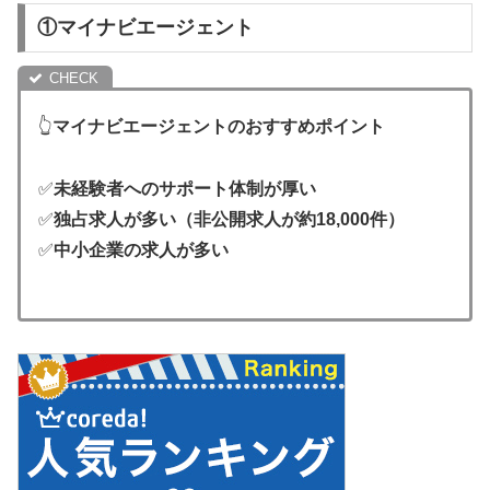
①マイナビエージェント
👆
マイナビエージェントのおすすめポイント
✅
未経験者へのサポート体制が厚い
✅
独占求人が多い（非公開求人が約18,000件）
✅
中小企業の求人が多い