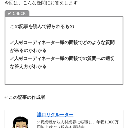
今回は、こんな疑問にお答えします！
この記事を読んで得られるもの
✅
人材コーディネーター職の面接でどのような質問
が来るのかわかる
✅
人材コーディネーター職の面接での質問への適切
な答え方がわかる
✅
この記事の作成者
濃口リクルーター
✅異業種から人材業界に転職し、年収1,000万
円以上稼ぐ（現在も継続中）