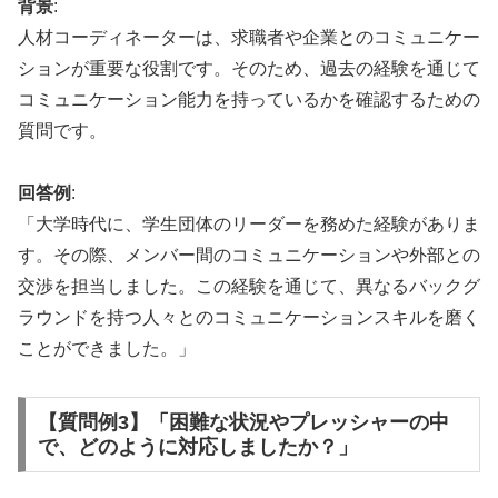
背景
:
人材コーディネーターは、求職者や企業とのコミュニケー
ションが重要な役割です。そのため、過去の経験を通じて
コミュニケーション能力を持っているかを確認するための
質問です。
回答例
:
「大学時代に、学生団体のリーダーを務めた経験がありま
す。その際、メンバー間のコミュニケーションや外部との
交渉を担当しました。この経験を通じて、異なるバックグ
ラウンドを持つ人々とのコミュニケーションスキルを磨く
ことができました。」
【質問例3】「困難な状況やプレッシャーの中
で、どのように対応しましたか？」