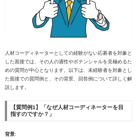
人材コーディネーターとしての経験がない応募者を対象と
した面接では、その人の適性やポテンシャルを見極めるた
めの質問が中心となります。以下は、未経験者を対象とし
た面接での質問例と、その背景、回答例について詳しく解
説します。
【質問例1】「なぜ人材コーディネーターを目
指すのですか？」
背景
: