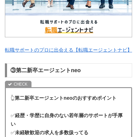
転職サポートのプロに出会える【転職エージェントナビ】
③第二新卒エージェントneo
👆
第二新卒エージェントneoのおすすめポイント
✅
経歴・学歴に自身のない若年層のサポートが手厚
い
✅
未経験歓迎の求人を多数扱ってる