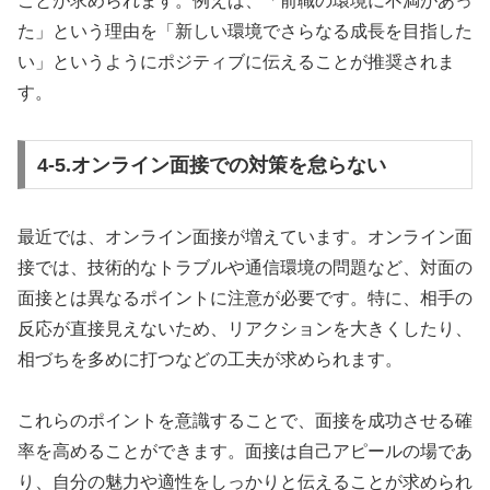
ことが求められます。例えば、「前職の環境に不満があっ
た」という理由を「新しい環境でさらなる成長を目指した
い」というようにポジティブに伝えることが推奨されま
す。
4-5.オンライン面接での対策を怠らない
最近では、オンライン面接が増えています。オンライン面
接では、技術的なトラブルや通信環境の問題など、対面の
面接とは異なるポイントに注意が必要です。特に、相手の
反応が直接見えないため、リアクションを大きくしたり、
相づちを多めに打つなどの工夫が求められます。
これらのポイントを意識することで、面接を成功させる確
率を高めることができます。面接は自己アピールの場であ
り、自分の魅力や適性をしっかりと伝えることが求められ