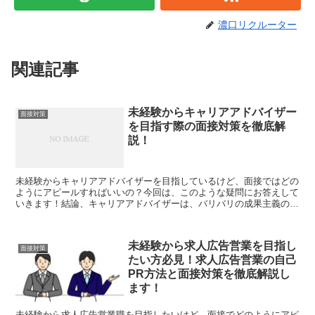
濃口リクルーター
関連記事
未経験からキャリアアドバイザー
面接対策
を目指す際の面接対策を徹底解
説！
未経験からキャリアアドバイザーを目指しているけど、面接ではどの
ようにアピールすればいいの？今回は、このような疑問にお答えして
いきます！結論、キャリアアドバイザーは、バリバリの成果主義の職
種のため、これまで出してきた成果について、具体的な数字...
未経験から求人広告営業を目指し
面接対策
たい方必見！求人広告営業の自己
PR方法と面接対策を徹底解説し
ます！
未経験から求人広告営業職を目指したいけど、面接でどのようにアピ