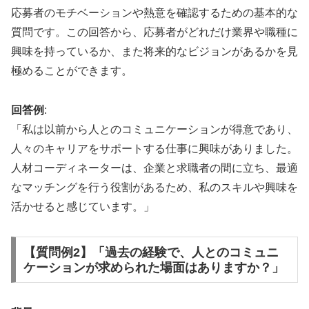
応募者のモチベーションや熱意を確認するための基本的な
質問です。この回答から、応募者がどれだけ業界や職種に
興味を持っているか、また将来的なビジョンがあるかを見
極めることができます。
回答例
:
「私は以前から人とのコミュニケーションが得意であり、
人々のキャリアをサポートする仕事に興味がありました。
人材コーディネーターは、企業と求職者の間に立ち、最適
なマッチングを行う役割があるため、私のスキルや興味を
活かせると感じています。」
【質問例2】「過去の経験で、人とのコミュニ
ケーションが求められた場面はありますか？」