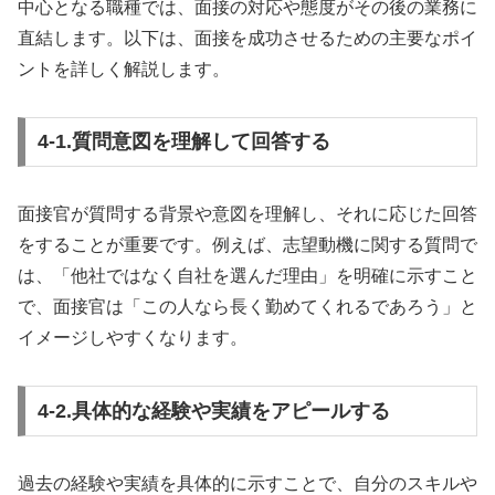
中心となる職種では、面接の対応や態度がその後の業務に
直結します。以下は、面接を成功させるための主要なポイ
ントを詳しく解説します。
4-1.質問意図を理解して回答する
面接官が質問する背景や意図を理解し、それに応じた回答
をすることが重要です。例えば、志望動機に関する質問で
は、「他社ではなく自社を選んだ理由」を明確に示すこと
で、面接官は「この人なら長く勤めてくれるであろう」と
イメージしやすくなります。
4-2.具体的な経験や実績をアピールする
過去の経験や実績を具体的に示すことで、自分のスキルや