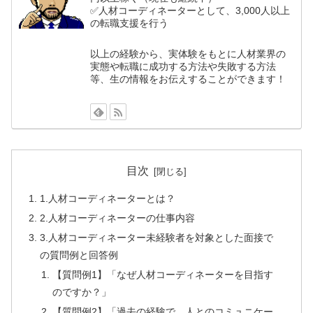
✅人材コーディネーターとして、3,000人以上
の転職支援を行う
以上の経験から、実体験をもとに人材業界の
実態や転職に成功する方法や失敗する方法
等、生の情報をお伝えすることができます！
目次
1.人材コーディネーターとは？
2.人材コーディネーターの仕事内容
3.人材コーディネーター未経験者を対象とした面接で
の質問例と回答例
【質問例1】「なぜ人材コーディネーターを目指す
のですか？」
【質問例2】「過去の経験で、人とのコミュニケー