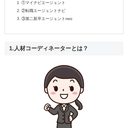
①マイナビエージェント
②転職エージェントナビ
③第二新卒エージェントneo
1.人材コーディネーターとは？