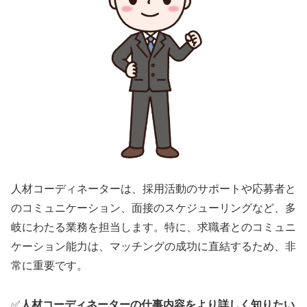
人材コーディネーターは、採用活動のサポートや応募者と
のコミュニケーション、面接のスケジューリングなど、多
岐にわたる業務を担当します。特に、求職者とのコミュニ
ケーション能力は、マッチングの成功に直結するため、非
常に重要です。
✅
人材コーディネーターの仕事内容をより詳しく知りたい