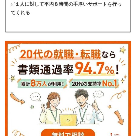
✅
１人に対して平均８時間の手厚いサポートを行っ
てくれる