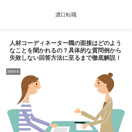
濃口転職
人材コーディネーター職の面接はどのよう
なことを聞かれるの？具体的な質問例から
失敗しない回答方法に至るまで徹底解説！
面接対策