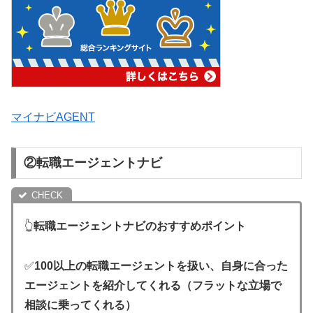
マイナビAGENT
②転職エージェントナビ
👆
転職エージェントナビのおすすめポイント
✅
100以上の転職エージェントを扱い、自身に合った
エージェントを紹介してくれる（フラットな立場で
相談に乗ってくれる）