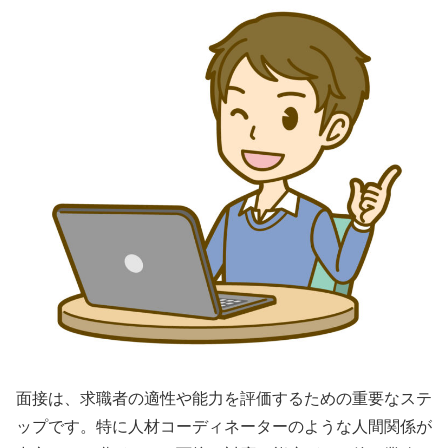
面接は、求職者の適性や能力を評価するための重要なステ
ップです。特に人材コーディネーターのような人間関係が