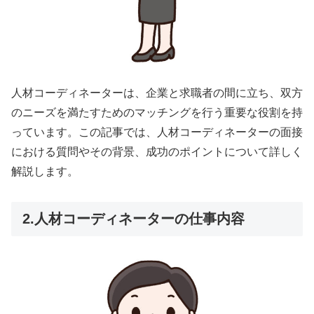
人材コーディネーターは、企業と求職者の間に立ち、双方
のニーズを満たすためのマッチングを行う重要な役割を持
っています。この記事では、人材コーディネーターの面接
における質問やその背景、成功のポイントについて詳しく
解説します。
2.人材コーディネーターの仕事内容