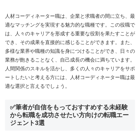
人材コーディネーター職は、企業と求職者の間に立ち、最
適なマッチングを実現する魅力的な職種です。この役職で
は、人々のキャリアを形成する重要な役割を果たすことが
でき、その成果を直接的に感じることができます。また、
多様な業界や職種の知識を身につけることができ、日々の
業務が飽きることなく、自己成長の機会に満ちています。
人間関係のスキルを活かし、多くの人々のキャリアをサポ
ートしたいと考える方には、人材コーディネーター職は最
適な選択と言えるでしょう。
✅筆者が自信をもっておすすめする未経験
から転職を成功させたい方向けの転職エー
ジェント3選