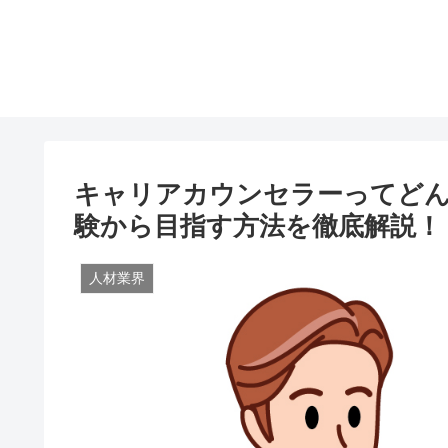
キャリアカウンセラーってどん
験から目指す方法を徹底解説！
人材業界