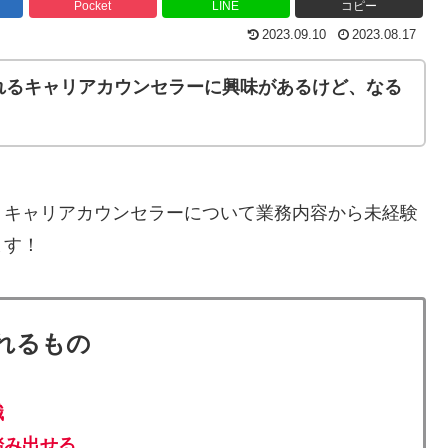
Pocket
LINE
コピー
2023.09.10
2023.08.17
れるキャリアカウンセラーに興味があるけど、なる
、キャリアカウンセラーについて業務内容から未経験
ます！
れるもの
識
踏み出せる