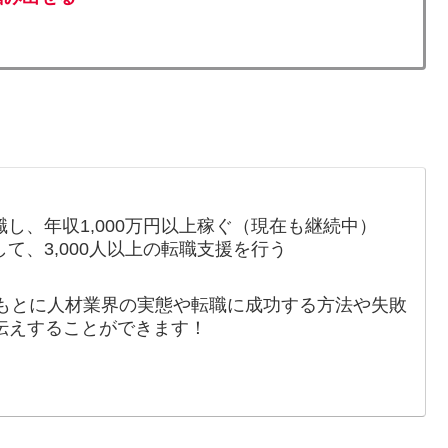
し、年収1,000万円以上稼ぐ（現在も継続中）
て、3,000人以上の転職支援を行う
もとに人材業界の実態や転職に成功する方法や失敗
伝えすることができます！