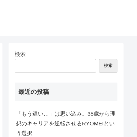
検索
検索
最近の投稿
「もう遅い…」は思い込み。35歳から理
想のキャリアを逆転させるRYOMEIとい
う選択