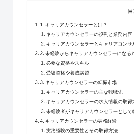
目
1. キャリアカウンセラーとは？
キャリアカウンセラーの役割と業務内容
キャリアカウンセラーとキャリアコンサ
2. 未経験からキャリアカウンセラーになる
必要な資格やスキル
受験資格や養成講習
3. キャリアカウンセラーの転職市場
キャリアカウンセラーの主な転職先
キャリアカウンセラーの求人情報の取得
未経験者がキャリアカウンセラーとして
4. キャリアカウンセラーの実務経験
実務経験の重要性とその取得方法