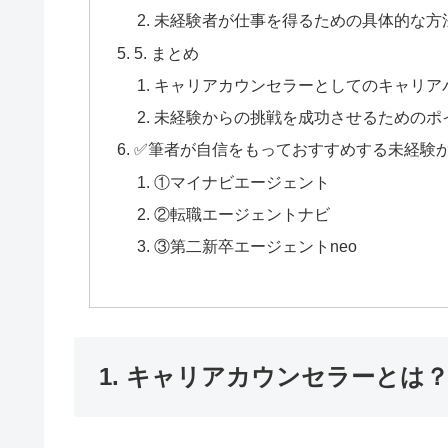
未経験者が仕事を得るための具体的な方
5. まとめ
キャリアカウンセラーとしてのキャリア
未経験からの挑戦を成功させるためのポ
✅筆者が自信をもっておすすめする未経験
①マイナビエージェント
②転職エージェントナビ
③第二新卒エージェントneo
1. キャリアカウンセラーとは