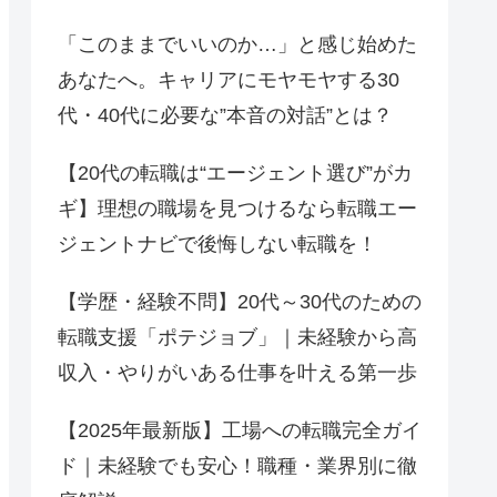
「このままでいいのか…」と感じ始めた
あなたへ。キャリアにモヤモヤする30
代・40代に必要な”本音の対話”とは？
【20代の転職は“エージェント選び”がカ
ギ】理想の職場を見つけるなら転職エー
ジェントナビで後悔しない転職を！
【学歴・経験不問】20代～30代のための
転職支援「ポテジョブ」｜未経験から高
収入・やりがいある仕事を叶える第一歩
【2025年最新版】工場への転職完全ガイ
ド｜未経験でも安心！職種・業界別に徹