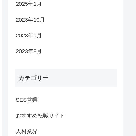
2025年1月
2023年10月
2023年9月
2023年8月
カテゴリー
SES営業
おすすめ転職サイト
人材業界