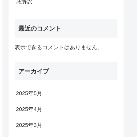
底解説
最近のコメント
表示できるコメントはありません。
アーカイブ
2025年5月
2025年4月
2025年3月