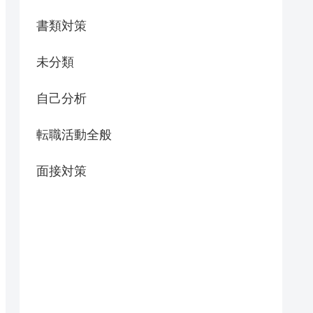
書類対策
未分類
自己分析
転職活動全般
面接対策