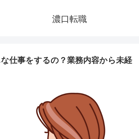
濃口転職
な仕事をするの？業務内容から未経