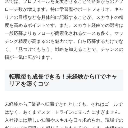
スでは、プロフィールを充実させることで企業からのアプ
ローチ数が増えます。特に学習歴やポートフォリオ、キャ
リアの目標などを具体的に記載することが、スカウトの精
度を高めるポイントです。また、スカウト経由での選考は
一般応募よりもフローが簡素化されるケースも多く、マッ
チング精度が高まるのも魅力です。自ら応募するだけでな
く、「見つけてもらう」戦略を加えることで、チャンスの
幅が一気に広がります。
転職後も成長できる！未経験からITでキャ
リアを築くコツ
未経験からIT業界へ転職できたとしても、それはゴールで
はなく、あくまでスタートラインに立ったにすぎません。
入社後には新しい知識やスキルを日々求められ、現場での