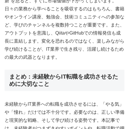
新”を怠ると、すぐに市場価値が下がってしまいます。
日々の業務から学べることを吸収するのはもちろん、書籍
やオンライン講座、勉強会、技術コミュニティへの参加な
ど、学びのチャンネルを複数持つことが重要です。また、
アウトプットを意識し、QiitaやGitHubでの情報発信も成
長に直結します。変化を恐れるのではなく、楽しみながら
学び続けることが、IT業界で生き残り、活躍し続けるため
の最大の武器となります。
まとめ：未経験からIT転職を成功させるた
めに大切なこと
未経験からIT業界への転職を成功させるには、「やる気」
や「憧れ」だけでは不十分です。必要なのは、正しい準備
と現実的な戦略、そして学び続ける姿勢です。本記事で
は、未経験者がつまずきやすいポイントや、転職活動で押