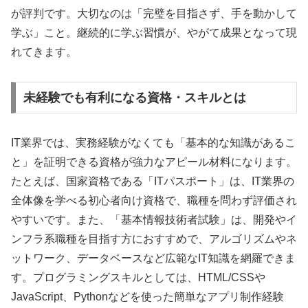
が評判です。大切なのは「完璧を目指さず、手を動かして
学ぶ」こと。継続的に学ぶ習慣が、やがて成果となって現
れてきます。
未経験でも有利になる資格・スキルとは
IT業界では、実務経験がなくても「基本的な知識があるこ
と」を証明できる資格が強力なアピール材料になります。
たとえば、国家資格である「ITパスポート」は、IT業界の
全体像を学べる初心者向け資格で、職種を問わず評価され
やすいです。また、「基本情報技術者試験」は、開発やイ
ンフラ系職種を目指す方におすすめで、アルゴリズムやネ
ットワーク、データベースなど広範なIT知識を網羅できま
す。プログラミングスキルとしては、HTML/CSSや
JavaScript、Pythonなどを使った簡単なアプリ制作経験