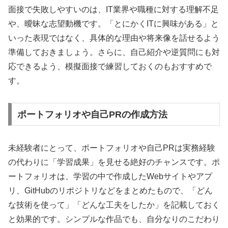
面接で失敗しやすいのは、IT業界や職種に対する理解不足
や、曖昧な志望動機です。「とにかくITに興味がある」と
いった表現ではなく、具体的な理由や将来像を話せるよう
準備しておきましょう。さらに、自己紹介や逆質問にも対
応できるよう、模擬面接で練習しておくのもおすすめで
す。
ポートフォリオや自己PRの作成方法
未経験者にとって、ポートフォリオや自己PRは実務経験
の代わりに「学習成果」を見せる絶好のチャンスです。ポ
ートフォリオは、学習の中で作成したWebサイトやアプ
リ、GitHubのリポジトリなどをまとめたもので、「どん
な技術を使って」「どんな工夫をしたか」を記載しておく
と効果的です。シンプルな作品でも、自分なりのこだわり