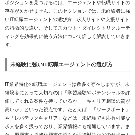
ポジションを見つけるには、エージェントや転職サイトの
存在が欠かせません。このセクションでは、未経験者に強
いIT転職エージェントの選び方、求人サイトや支援サイト
の特徴的な違い、そしてスカウト・ダイレクトリクルーテ
ィングを効果的に使う方法について詳しく解説していきま
す。
未経験に強いIT転職エージェントの選び方
IT業界特化の転職エージェントは数多く存在しますが、未
経験者にとって大切なのは「学習経験やポテンシャルを評
価してくれる案件を持っているか」「キャリア相談の質が
高いか」といった視点です。たとえば、「ワークポート」
や「レバテックキャリア」などは、未経験でも応募可能な
求人を多く扱っており、業界情報にも精通しています。ま
た、履歴書・職務経歴書の添削や面接対策などのサポート