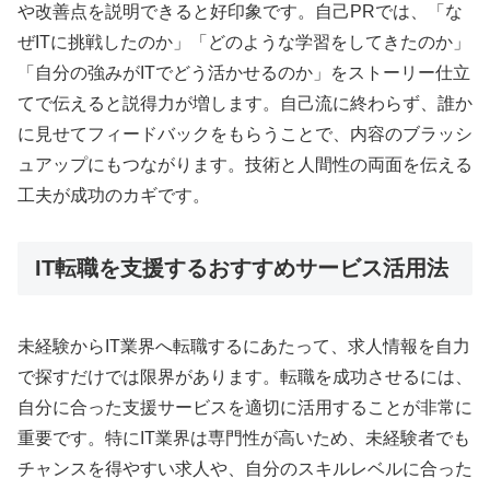
や改善点を説明できると好印象です。自己PRでは、「な
ぜITに挑戦したのか」「どのような学習をしてきたのか」
「自分の強みがITでどう活かせるのか」をストーリー仕立
てで伝えると説得力が増します。自己流に終わらず、誰か
に見せてフィードバックをもらうことで、内容のブラッシ
ュアップにもつながります。技術と人間性の両面を伝える
工夫が成功のカギです。
IT転職を支援するおすすめサービス活用法
未経験からIT業界へ転職するにあたって、求人情報を自力
で探すだけでは限界があります。転職を成功させるには、
自分に合った支援サービスを適切に活用することが非常に
重要です。特にIT業界は専門性が高いため、未経験者でも
チャンスを得やすい求人や、自分のスキルレベルに合った