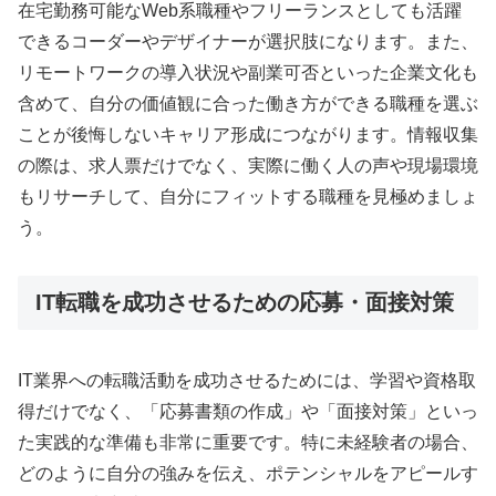
在宅勤務可能なWeb系職種やフリーランスとしても活躍
できるコーダーやデザイナーが選択肢になります。また、
リモートワークの導入状況や副業可否といった企業文化も
含めて、自分の価値観に合った働き方ができる職種を選ぶ
ことが後悔しないキャリア形成につながります。情報収集
の際は、求人票だけでなく、実際に働く人の声や現場環境
もリサーチして、自分にフィットする職種を見極めましょ
う。
IT転職を成功させるための応募・面接対策
IT業界への転職活動を成功させるためには、学習や資格取
得だけでなく、「応募書類の作成」や「面接対策」といっ
た実践的な準備も非常に重要です。特に未経験者の場合、
どのように自分の強みを伝え、ポテンシャルをアピールす