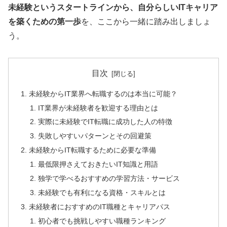
未経験というスタートラインから、自分らしいITキャリア
を築くための第一歩
を、ここから一緒に踏み出しましょ
う。
目次
未経験からIT業界へ転職するのは本当に可能？
IT業界が未経験者を歓迎する理由とは
実際に未経験でIT転職に成功した人の特徴
失敗しやすいパターンとその回避策
未経験からIT転職するために必要な準備
最低限押さえておきたいIT知識と用語
独学で学べるおすすめの学習方法・サービス
未経験でも有利になる資格・スキルとは
未経験者におすすめのIT職種とキャリアパス
初心者でも挑戦しやすい職種ランキング