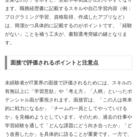
ます。職務経歴書に記載するスキルや自己学習内容（例：
プログラミング学習、資格取得、作成したアプリなど）
は、簡潔かつ具体的に記載するのがポイントです。「経験
がない」ことを補う工夫が、書類選考突破の鍵となりま
す。
面接で評価されるポイントと注意点
未経験者がIT業界の面接で評価されるためには、スキルの
有無以上に「学習意欲」や「考え方」「人柄」といったポ
テンシャル面が重視されます。面接官は、「この人は将来
的に戦力になるか」「チームの一員としてやっていける
か」を見極めようとしています。そのため、過去の仕事や
学習経験を通して「どんな課題にどう向き合ったか」「ど
う改善したか」を具体的に語ることが重要です。一方で、