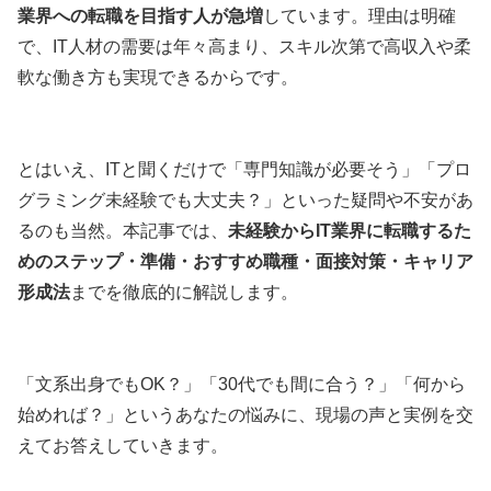
業界への転職を目指す人が急増
しています。理由は明確
で、IT人材の需要は年々高まり、スキル次第で高収入や柔
軟な働き方も実現できるからです。
とはいえ、ITと聞くだけで「専門知識が必要そう」「プロ
グラミング未経験でも大丈夫？」といった疑問や不安があ
るのも当然。本記事では、
未経験からIT業界に転職するた
めのステップ・準備・おすすめ職種・面接対策・キャリア
形成法
までを徹底的に解説します。
「文系出身でもOK？」「30代でも間に合う？」「何から
始めれば？」というあなたの悩みに、現場の声と実例を交
えてお答えしていきます。