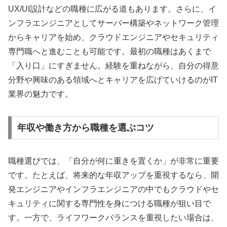
UX/UI設計などの職種に広がる道もあります。さらに、イ
ンフラエンジニアとしてサーバー構築やネットワーク管理
からキャリアを始め、クラウドエンジニアやセキュリティ
専門職へと進むことも可能です。最初の職種はあくまで
「入り口」にすぎません。経験を重ねながら、自分の得意
分野や興味のある領域へとキャリアを広げていけるのがIT
業界の魅力です。
年収や働き方から職種を選ぶコツ
職種選びでは、「自分が何に重きを置くか」が非常に重要
です。たとえば、将来的な年収アップを重視するなら、開
発エンジニアやインフラエンジニアの中でもクラウドやセ
キュリティに関する専門性を身につける職種が狙い目で
す。一方で、ライフワークバランスを重視したい場合は、