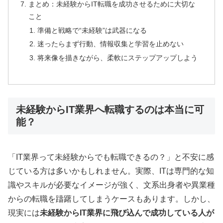
まとめ：未経験からIT転職を成功させるために大切な
こと
準備と戦略で“未経験”は武器になる
迷ったらまず行動、情報収集と学習を止めない
将来像を描きながら、柔軟にステップアップしよう
未経験からIT業界へ転職するのは本当に可
能？
「IT業界って未経験からでも転職できるの？」と不安に感
じている方は多いかもしれません。実際、ITは専門的な知
識やスキルが必要なイメージが強く、文系出身者や異業種
からの転職を躊躇してしまうケースもあります。しかし、
現実には
未経験からIT業界に飛び込んで成功している人が