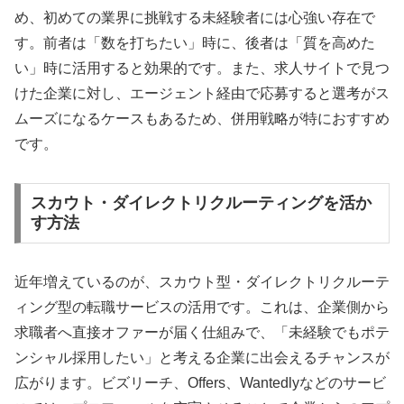
め、初めての業界に挑戦する未経験者には心強い存在で
す。前者は「数を打ちたい」時に、後者は「質を高めた
い」時に活用すると効果的です。また、求人サイトで見つ
けた企業に対し、エージェント経由で応募すると選考がス
ムーズになるケースもあるため、併用戦略が特におすすめ
です。
スカウト・ダイレクトリクルーティングを活か
す方法
近年増えているのが、スカウト型・ダイレクトリクルーテ
ィング型の転職サービスの活用です。これは、企業側から
求職者へ直接オファーが届く仕組みで、「未経験でもポテ
ンシャル採用したい」と考える企業に出会えるチャンスが
広がります。ビズリーチ、Offers、Wantedlyなどのサービ