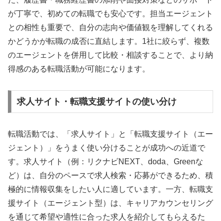
が丁寧で、初めての転職でも安心です。担当エージェント
との相性も重要で、自分の志向や価値観を理解してくれる
かどうかが転職の成否に直結します。1社に絞らず、複数
のエージェントを併用して比較・相談することで、より納
得感のある転職活動が可能になります。
求人サイト・転職支援サイトの使い分け
転職活動では、「求人サイト」と「転職支援サイト（エー
ジェント）」をうまく使い分けることが成功への近道で
す。求人サイト（例：リクナビNEXT、doda、Greenな
ど）は、自分のペースで求人検索・応募ができるため、積
極的に情報収集をしたい人に適しています。一方、転職支
援サイト（エージェント型）は、キャリアカウンセリング
を通じて希望や適性に合った求人を紹介してもらえるた