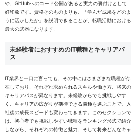
や、GitHubへのコード公開があると実力の裏付けとして
好印象です。資格そのものよりも、「学んだ成果をどのよ
うに活かしたか」を説明できることが、転職活動における
最大の武器になります。
未経験者におすすめのIT職種とキャリアパ
ス
IT業界と一口に言っても、その中にはさまざまな職種が存
在しており、それぞれ求められるスキルや働き方、将来の
キャリアパスが異なります。未経験からでも挑戦しやす
く、キャリアの広がりが期待できる職種を選ぶことで、入
社後の成長スピードも変わってきます。このセクションで
は、初心者でも挑戦しやすい職種をランキング形式で紹介
しながら、それぞれの特徴と魅力、そして将来どんなキャ