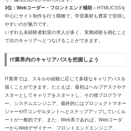
3位：Webコーダー・フロントエンド補助
– HTML/CSSを
中心にサイト制作を行う職種で、学習素材も豊富で習得し
やすいのが魅力です。
いずれも未経験者歓迎の求人が多く、実務経験を積むこと
で次のキャリアへとつなげることができます。
IT業界内のキャリアパスを把握しよう
IT業界では、スキルや経験に応じて多様なキャリアパスを
描くことができます。たとえば、最初はヘルプデスクやテ
スターとしてキャリアをスタートし、その後プログラマ
ー、システムエンジニア、最終的にはプロジェクトマネー
ジャーやITコンサルタントへとステップアップしていくル
ートが一般的です。また、Web系であれば、Webコーダ
ーからWebデザイナー、フロントエンドエンジニア、