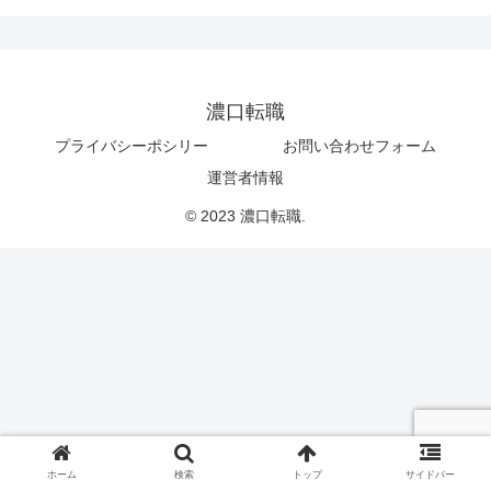
濃口転職
プライバシーポシリー
お問い合わせフォーム
運営者情報
© 2023 濃口転職.
ホーム
検索
トップ
サイドバー