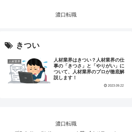
濃口転職
きつい
人材業界はきつい？人材業界の仕
人材業界
事の「きつさ」と「やりがい」に
ついて、人材業界のプロが徹底解
説します！
2023.09.22
濃口転職