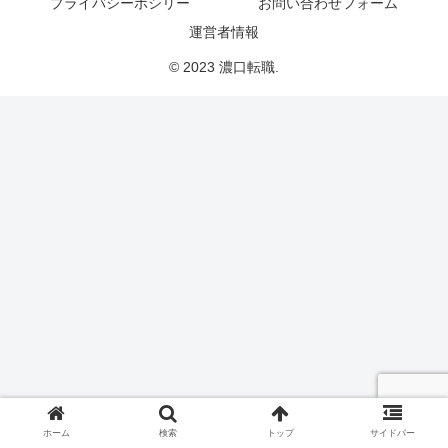
プライバシーポシリー
お問い合わせフォーム
運営者情報
© 2023 濃口転職.
ホーム
検索
トップ
サイドバー